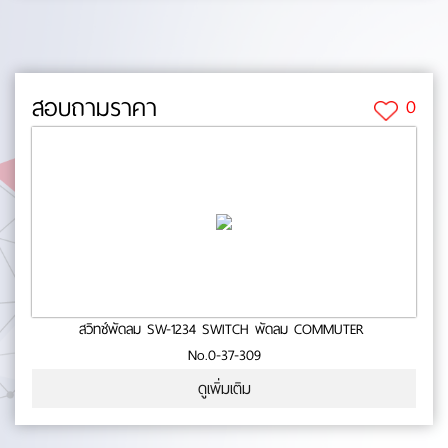
สอบถามราคา
0
สวิทช์พัดลม SW-1234 SWITCH พัดลม COMMUTER
No.0-37-309
ดูเพิ่มเติม