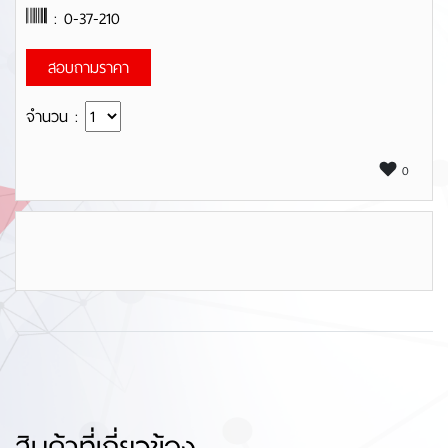
: 0-37-210
สอบถามราคา
จำนวน :
0
สินค้าที่เกี่ยวข้อง