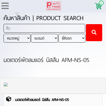
0
ค้นหาสินค้า | PRODUCT SEARCH
มอเตอร์พัดลมแอร์ นิสสัน AFM-NS-05
:
มอเตอร์พัดลมแอร์ นิสสัน AFM-NS-05