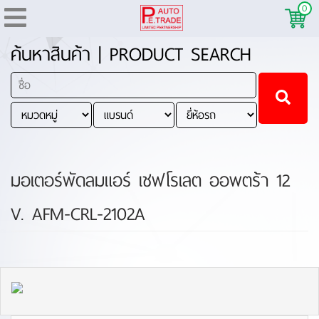
0
ค้นหาสินค้า | PRODUCT SEARCH
มอเตอร์พัดลมแอร์ เชฟโรเลต ออพตร้า 12
V. AFM-CRL-2102A