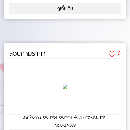
ดูเพิ่มเติม
สอบถามราคา
0
สวิทช์พัดลม SW-1234 SWITCH พัดลม COMMUTER
No.0-37-309