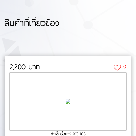
สินค้าที่เกี่ยวข้อง
2,200 บาท
0
ชุดเช็ครั่วแอร์ XG-103