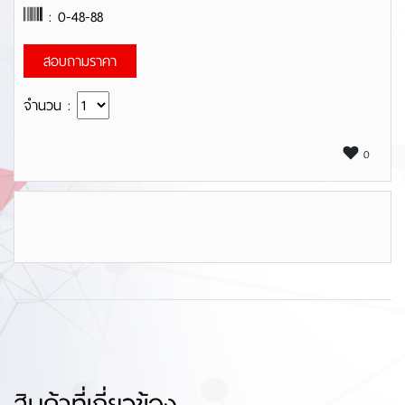
: 0-48-88
สอบถามราคา
จำนวน :
0
สินค้าที่เกี่ยวข้อง