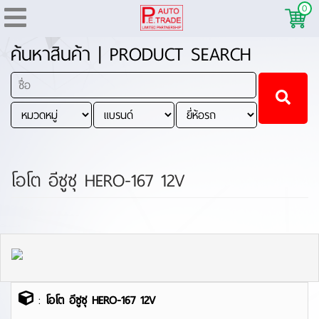
0
ค้นหาสินค้า | PRODUCT SEARCH
โอโต อีซูซุ HERO-167 12V
:
โอโต อีซูซุ HERO-167 12V