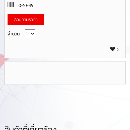
: 0-10-45
สอบถามราคา
จำนวน :
0
สินค้าที่เกี่ยวข้อง