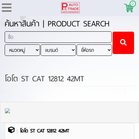
0
ค้นหาสินค้า | PRODUCT SEARCH
โอโต ST CAT 12812 42MT
:
โอโต ST CAT 12812 42MT