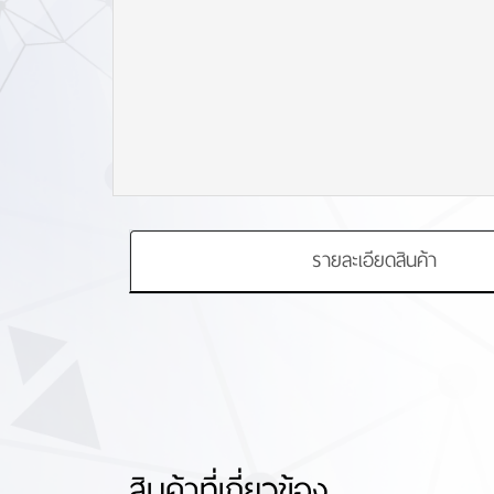
รายละเอียดสินค้า
สินค้าที่เกี่ยวข้อง