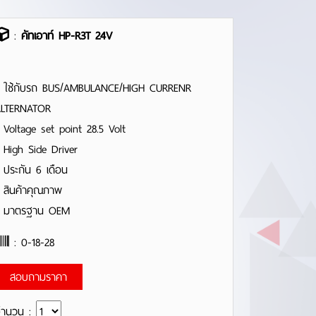
:
คัทเอาท์ HP-R3T 24V
 ใช้กับรถ BUS/AMBULANCE/HIGH CURRENR
LTERNATOR
 Voltage set point 28.5 Volt
 High Side Driver
 ประกัน 6 เดือน
 สินค้าคุณภาพ
- มาตรฐาน OEM
: 0-18-28
สอบถามราคา
จำนวน :