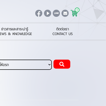
0
ข่าวสารและสาระน่ารู้
ติดต่อเรา
EWS & KNOWLEDGE
CONTACT US