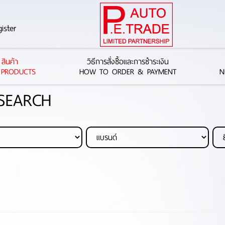
ister
สินค้า
วิธีการสั่งซื้อและการชำระเงิน
 PRODUCTS
HOW TO ORDER & PAYMENT
N
 SEARCH