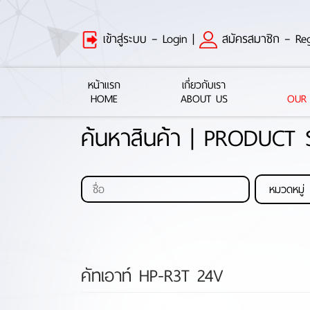
เข้าสู่ระบบ – Login
|
สมัครสมาชิก – Reg
หน้าแรก
เกี่ยวกับเรา
HOME
ABOUT US
OUR
ค้นหาสินค้า | PRODUCT
คัทเอาท์ HP-R3T 24V