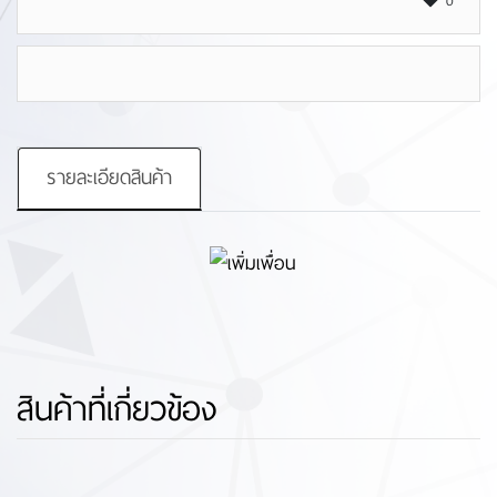
0
รายละเอียดสินค้า
สินค้าที่เกี่ยวข้อง