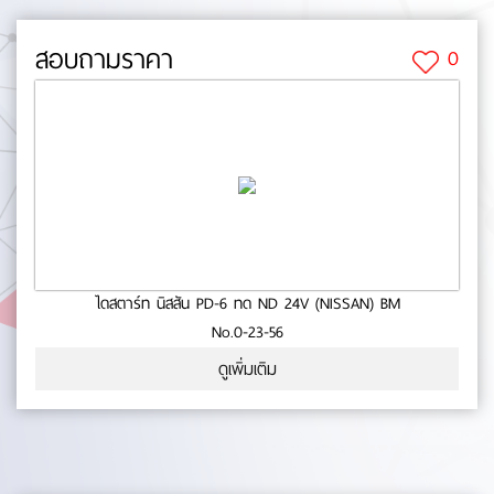
สอบถามราคา
0
ไดสตาร์ท นิสสัน PD-6 ทด ND 24V (NISSAN) BM
No.0-23-56
ดูเพิ่มเติม