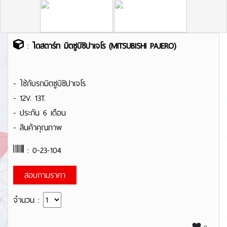
:
ไดสตาร์ท มิตซูบิชิปาเจโร (MITSUBISHI PAJERO)
- ใช้กับรถมิตซูบิชิปาเจโร
- 12V. 13T.
- ประกัน 6 เดือน
- สินค้าคุณภาพ
: 0-23-104
สอบถามราคา
จำนวน :