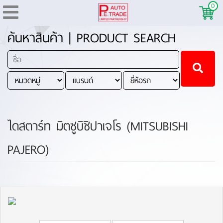
0
ค้นหาสินค้า | PRODUCT SEARCH
ไดสตาร์ท มิตซูบิชิปาเจโร (MITSUBISHI
PAJERO)