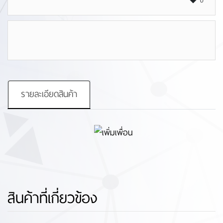
0
รายละเอียดสินค้า
สินค้าที่เกี่ยวข้อง