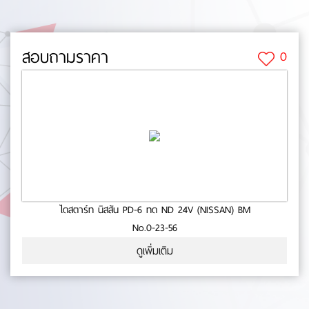
สอบถามราคา
0
ไดสตาร์ท นิสสัน PD-6 ทด ND 24V (NISSAN) BM
No.0-23-56
ดูเพิ่มเติม