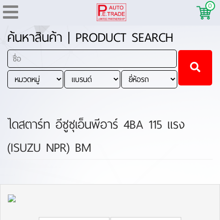
0
ค้นหาสินค้า | PRODUCT SEARCH
ไดสตาร์ท อีซูซุเอ็นพีอาร์ 4BA 115 แรง
(ISUZU NPR) BM